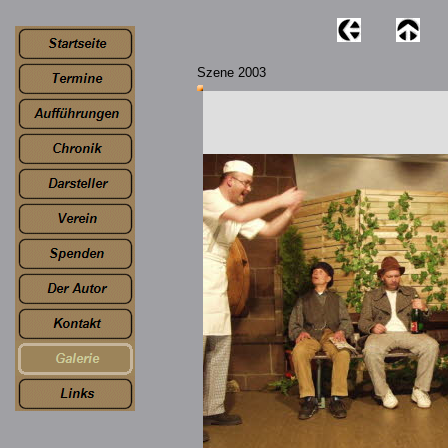
Szene 2003