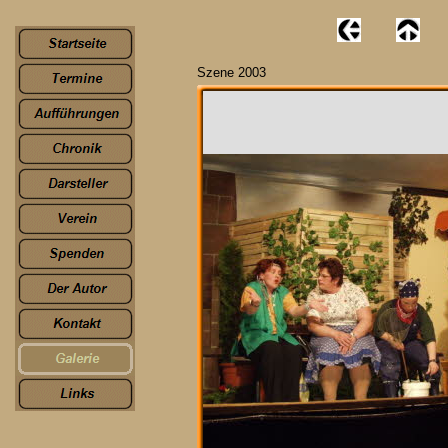
Szene 2003