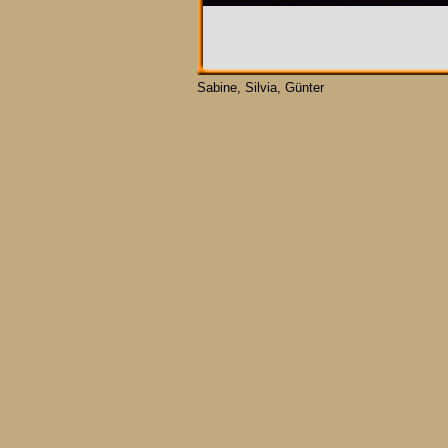
Sabine, Silvia, Günter