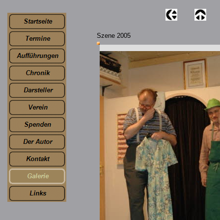
Szene 2005