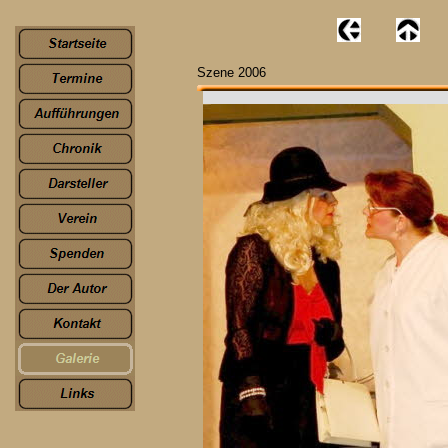
Szene 2006