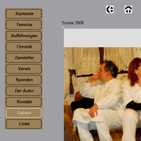
Szene 2006