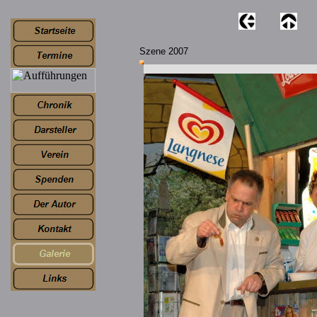
Szene 2007