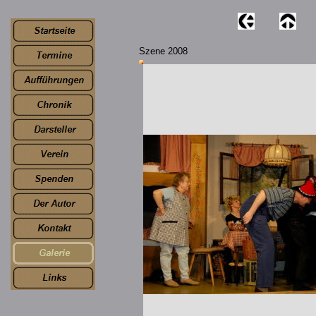
Szene 2008